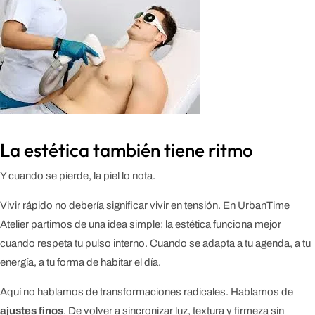
La estética también tiene ritmo
Y cuando se pierde, la piel lo nota.
Vivir rápido no debería significar vivir en tensión. En UrbanTime
Atelier partimos de una idea simple: la estética funciona mejor
cuando respeta tu pulso interno. Cuando se adapta a tu agenda, a tu
energía, a tu forma de habitar el día.
Aquí no hablamos de transformaciones radicales. Hablamos de
ajustes finos
. De volver a sincronizar luz, textura y firmeza sin