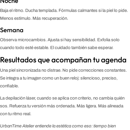
Noche
Baja el ritmo. Ducha templada. Fórmulas calmantes si la piel lo pide.
Menos estímulo. Más recuperación.
Semana
Observa microcambios. Ajusta si hay sensibilidad. Exfolia solo
cuando todo esté estable. El cuidado también sabe esperar.
Resultados que acompañan tu agenda
Una piel sincronizada no distrae. No pide correcciones constantes.
Se integra a tu imagen como un buen reloj: silencioso, preciso,
confiable.
La depilación láser, cuando se aplica con criterio, no cambia quién
sos. Refuerza tu versión más ordenada. Más ligera. Más alineada
con tu ritmo real.
UrbanTime Atelier entiende la estética como eso: tiempo bien