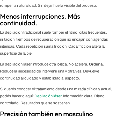
romper la naturalidad. Sin dejar huella visible del proceso.
Menos interrupciones. Más
continuidad.
La depilación tradicional suele romper el ritmo: citas frecuentes,
irritación, tiempos de recuperación que no encajan con agendas
intensas. Cada repetición suma fricción. Cada fricción altera la
superficie de la piel.
La depilación láser introduce otra lógica. No acelera.
Ordena
.
Reduce la necesidad de intervenir una y otra vez. Devuelve
continuidad al cuidado y estabilidad al aspecto.
Si querés conocer el tratamiento desde una mirada clínica y actual,
podés hacerlo aquí:
Depilación láser
. Información clara. Ritmo
controlado. Resultados que se sostienen.
Precisión también en masculino