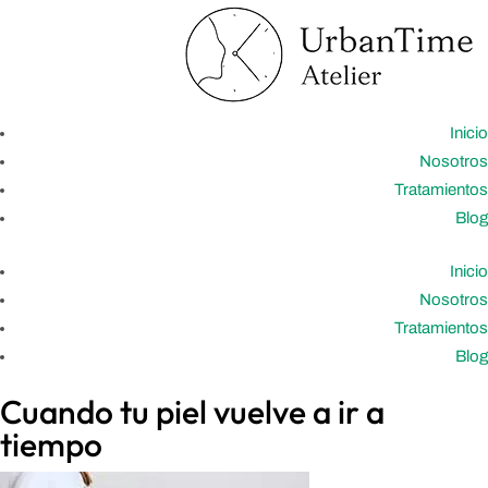
Inicio
Nosotros
Tratamientos
Blog
Inicio
Nosotros
Tratamientos
Blog
Cuando tu piel vuelve a ir a
tiempo