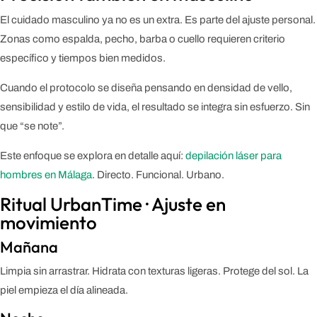
El cuidado masculino ya no es un extra. Es parte del ajuste personal.
Zonas como espalda, pecho, barba o cuello requieren criterio
específico y tiempos bien medidos.
Cuando el protocolo se diseña pensando en densidad de vello,
sensibilidad y estilo de vida, el resultado se integra sin esfuerzo. Sin
que “se note”.
Este enfoque se explora en detalle aquí:
depilación láser para
hombres en Málaga
. Directo. Funcional. Urbano.
Ritual UrbanTime · Ajuste en
movimiento
Mañana
Limpia sin arrastrar. Hidrata con texturas ligeras. Protege del sol. La
piel empieza el día alineada.