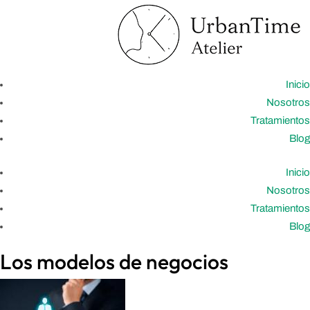
Inicio
Nosotros
Tratamientos
Blog
Inicio
Nosotros
Tratamientos
Blog
Los modelos de negocios