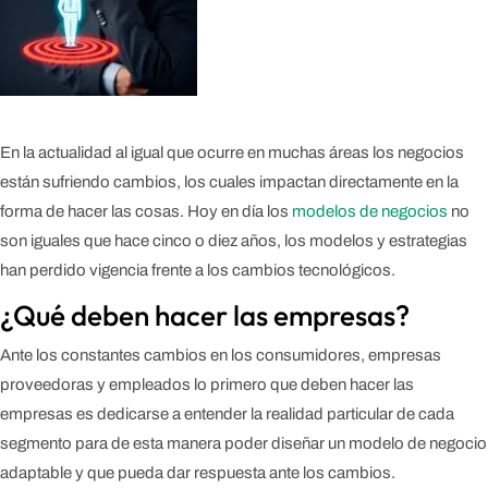
En la actualidad al igual que ocurre en muchas áreas los negocios
están sufriendo cambios, los cuales impactan directamente en la
forma de hacer las cosas. Hoy en día los
modelos de negocios
no
son iguales que hace cinco o diez años, los modelos y estrategias
han perdido vigencia frente a los cambios tecnológicos.
¿Qué deben hacer las empresas?
Ante los constantes cambios en los consumidores, empresas
proveedoras y empleados lo primero que deben hacer las
empresas es dedicarse a entender la realidad particular de cada
segmento para de esta manera poder diseñar un modelo de negocio
adaptable y que pueda dar respuesta ante los cambios.