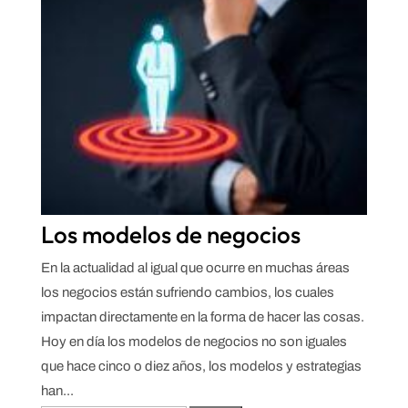
Los modelos de negocios
En la actualidad al igual que ocurre en muchas áreas
los negocios están sufriendo cambios, los cuales
impactan directamente en la forma de hacer las cosas.
Hoy en día los modelos de negocios no son iguales
que hace cinco o diez años, los modelos y estrategias
han...