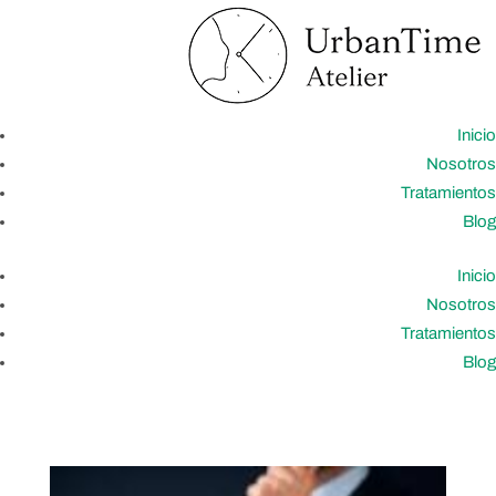
Inicio
Nosotros
Tratamientos
Blog
Inicio
Nosotros
Tratamientos
Blog